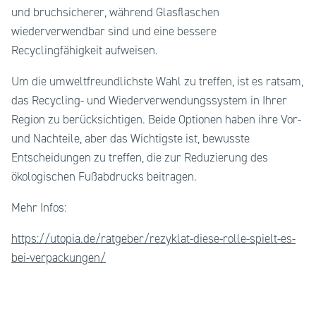
und bruchsicherer, während Glasflaschen
wiederverwendbar sind und eine bessere
Recyclingfähigkeit aufweisen.
Um die umweltfreundlichste Wahl zu treffen, ist es ratsam,
das Recycling- und Wiederverwendungssystem in Ihrer
Region zu berücksichtigen. Beide Optionen haben ihre Vor-
und Nachteile, aber das Wichtigste ist, bewusste
Entscheidungen zu treffen, die zur Reduzierung des
ökologischen Fußabdrucks beitragen.
Mehr Infos:
https://utopia.de/ratgeber/rezyklat-diese-rolle-spielt-es-
bei-verpackungen/