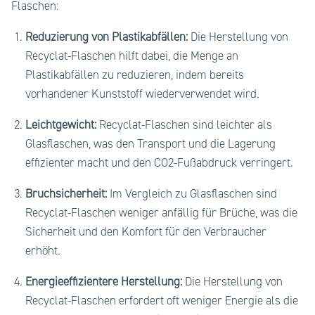
Flaschen:
Reduzierung von Plastikabfällen:
Die Herstellung von
Recyclat-Flaschen hilft dabei, die Menge an
Plastikabfällen zu reduzieren, indem bereits
vorhandener Kunststoff wiederverwendet wird.
Leichtgewicht:
Recyclat-Flaschen sind leichter als
Glasflaschen, was den Transport und die Lagerung
effizienter macht und den CO2-Fußabdruck verringert.
Bruchsicherheit:
Im Vergleich zu Glasflaschen sind
Recyclat-Flaschen weniger anfällig für Brüche, was die
Sicherheit und den Komfort für den Verbraucher
erhöht.
Energieeffizientere Herstellung:
Die Herstellung von
Recyclat-Flaschen erfordert oft weniger Energie als die