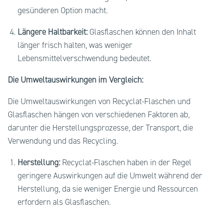
gesünderen Option macht.
Längere Haltbarkeit:
Glasflaschen können den Inhalt
länger frisch halten, was weniger
Lebensmittelverschwendung bedeutet.
Die Umweltauswirkungen im Vergleich:
Die Umweltauswirkungen von Recyclat-Flaschen und
Glasflaschen hängen von verschiedenen Faktoren ab,
darunter die Herstellungsprozesse, der Transport, die
Verwendung und das Recycling.
Herstellung:
Recyclat-Flaschen haben in der Regel
geringere Auswirkungen auf die Umwelt während der
Herstellung, da sie weniger Energie und Ressourcen
erfordern als Glasflaschen.