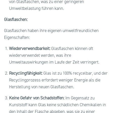
von Glasflaschen, was zu einer geringeren
Umweltbelastung führen kann.
Glasflaschen:
Glasflaschen haben ihre eigenen umweltfreundlichen
Eigenschaften:
Wiederverwendbarkeit:
Glasflaschen können oft
wiederverwendet werden, was ihre
Umweltauswirkungen im Laufe der Zeit verringert.
Recyclingfähigkeit:
Glas ist zu 100% recycelbar, und der
Recyclingprozess erfordert weniger Energie als die
Herstellung von neuen Glasflaschen.
Keine Gefahr von Schadstoffen:
Im Gegensatz zu
Kunststoff kann Glas keine schädlichen Chemikalien in
den Inhalt der Flasche abgeben, was sie zu einer