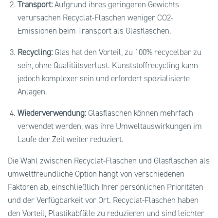
Transport:
Aufgrund ihres geringeren Gewichts
verursachen Recyclat-Flaschen weniger CO2-
Emissionen beim Transport als Glasflaschen.
Recycling:
Glas hat den Vorteil, zu 100% recycelbar zu
sein, ohne Qualitätsverlust. Kunststoffrecycling kann
jedoch komplexer sein und erfordert spezialisierte
Anlagen.
Wiederverwendung:
Glasflaschen können mehrfach
verwendet werden, was ihre Umweltauswirkungen im
Laufe der Zeit weiter reduziert.
Die Wahl zwischen Recyclat-Flaschen und Glasflaschen als
umweltfreundliche Option hängt von verschiedenen
Faktoren ab, einschließlich Ihrer persönlichen Prioritäten
und der Verfügbarkeit vor Ort. Recyclat-Flaschen haben
den Vorteil, Plastikabfälle zu reduzieren und sind leichter