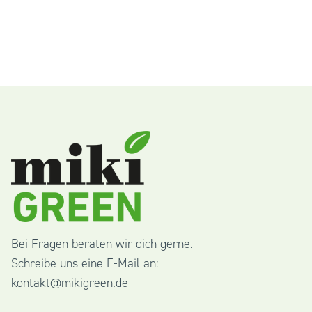
Bei Fragen beraten wir dich gerne.
Schreibe uns eine E-Mail an:
kontakt@mikigreen.de