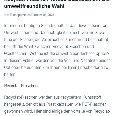
umweltfreundliche Wahl
Von
Elke Sparre
am
Oktober 03, 2023
In unserer heutigen Gesellschaft ist das Bewusstsein für
Umweltfragen und Nachhaltigkeit so hoch wie nie zuvor.
Eine der Fragen, die Verbraucher zunehmend beschäftigt,
betrifft die Wahl zwischen Recyclat-Flaschen und
Glasflaschen. Welche ist die umweltfreundlichere Option?
In diesem Artikel werden wir die Vor- und Nachteile beider
Optionen beleuchten, um Ihnen bei Ihrer Entscheidung zu
helfen.
Recyclat-Flaschen:
Recyclat-Flaschen werden aus recyceltem Kunststoff
hergestellt, der oft aus Plastikabfällen wie PET-Flaschen
gewonnen wird. Hier sind einige der Vorteile von Recyclat-